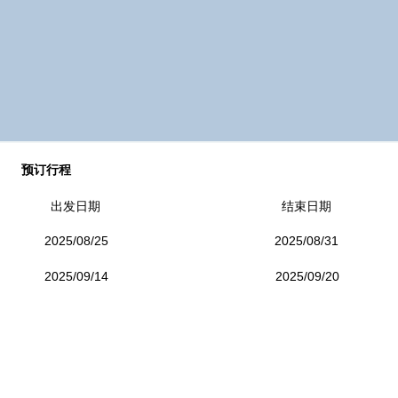
​预订行程
出发日期
​结束日期
2025/08/25
2025/08/31
2025/09/14
2025/09/20