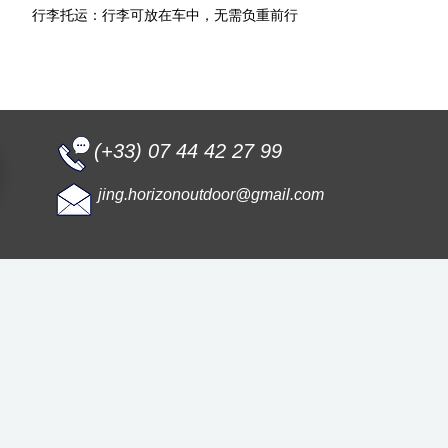
行李托运：行李可放在车中，无需负重前行
(+33) 07 44 42 27 99
jing.horizonoutdoor@gmail.com